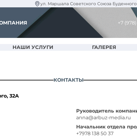
ул. Маршала Советского Союза Буденного 
КОМПАНИЯ
+7 (978)
НАШИ УСЛУГИ
ГАЛЕРЕЯ
КОНТАКТЫ
го, 32А
Руководитель компан
anna@arbuz-media.ru
Начальник отдела пр
+7978 138 50 37