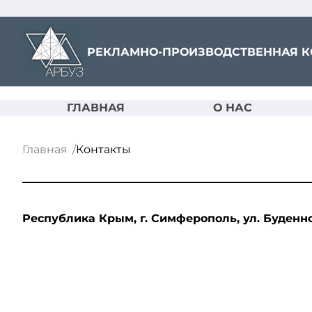
РЕКЛАМНО-ПРОИЗВОДСТВЕННАЯ 
ГЛАВНАЯ
О НАС
Главная
Контакты
Республика Крым, г. Симферополь, ул. Буденно