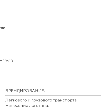
тва
о 18:00
БРЕНДИРОВАНИЕ:
Легкового и грузового транспорта
Нанесение логотипа: